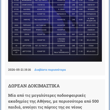
2026-05-21 19:16
Διαβάστε περισσότερα
ΔΩΡΕΑΝ ΔΟΚΙΜΑΣΤΙΚΑ
Μία από τις μεγαλύτερες ποδοσφαιρικές
ακαδημίες της Αθήνας, με περισσότερα από 500
παιδιά, ανοίγει τις πόρτες της σε νέους