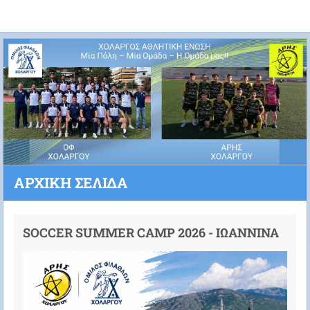
ΑΡΧΙΚΉ ΣΕΛΊΔΑ
SOCCER SUMMER CAMP 2026 - ΙΩΑΝΝΙΝΑ