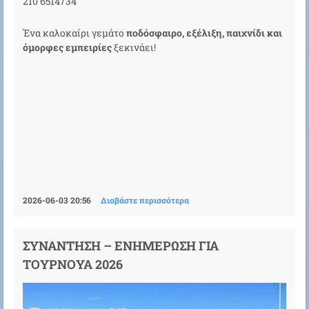
210 6514734
Ένα καλοκαίρι γεμάτο
ποδόσφαιρο, εξέλιξη, παιχνίδι και
όμορφες εμπειρίες
ξεκινάει!
2026-06-03 20:56
Διαβάστε περισσότερα
ΣΥΝΑΝΤΗΣΗ – ΕΝΗΜΕΡΩΣΗ ΓΙΑ
ΤΟΥΡΝΟΥΑ 2026