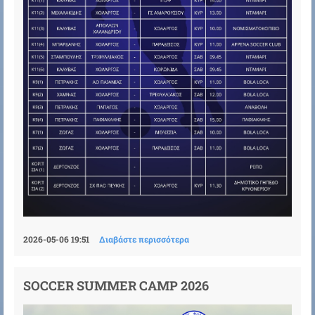
2026-05-06 19:51
Διαβάστε περισσότερα
SOCCER SUMMER CAMP 2026