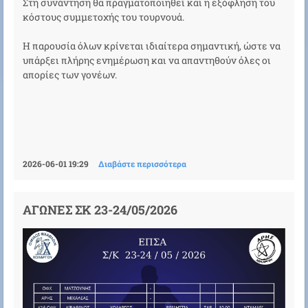
Στη συνάντηση θα πραγματοποιηθεί και η εξόφληση του
κόστους συμμετοχής του τουρνουά.
Η παρουσία όλων κρίνεται ιδιαίτερα σημαντική, ώστε να
υπάρξει πλήρης ενημέρωση και να απαντηθούν όλες οι
απορίες των γονέων.
2026-06-01 19:29
Διαβάστε περισσότερα
ΑΓΩΝΕΣ ΣΚ 23-24/05/2026