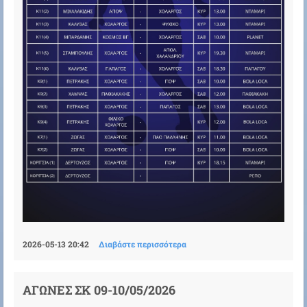
2026-05-13 20:42
Διαβάστε περισσότερα
ΑΓΩΝΕΣ ΣΚ 09-10/05/2026