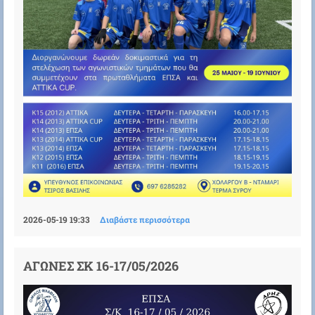
2026-05-19 19:33
Διαβάστε περισσότερα
ΑΓΩΝΕΣ ΣΚ 16-17/05/2026