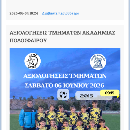
2026-06-04 19:24
Διαβάστε περισσότερα
ΑΞΙΟΛΟΓΗΣΕΙΣ ΤΜΗΜΑΤΩΝ ΑΚΑΔΗΜΙΑΣ
ΠΟΔΟΣΦΑΙΡΟΥ