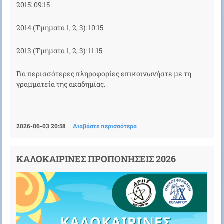
2015: 09:15
2014 (Τμήματα 1, 2, 3): 10:15
2013 (Τμήματα 1, 2, 3): 11:15
Για περισσότερες πληροφορίες επικοινωνήστε με τη
γραμματεία της ακαδημίας.
2026-06-03 20:58
Διαβάστε περισσότερα
ΚΑΛΟΚΑΙΡΙΝΕΣ ΠΡΟΠΟΝΗΣΕΙΣ 2026