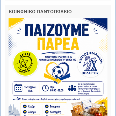
ΚΟΙΝΩΝΙΚΟ ΠΑΝΤΟΠΩΛΕΙΟ