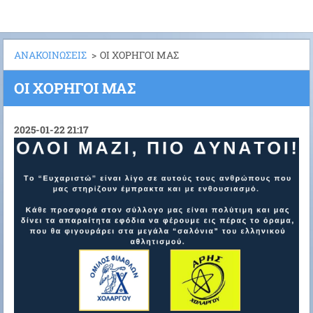
ΑΝΑΚΟΙΝΩΣΕΙΣ
>
ΟΙ ΧΟΡΗΓΟΙ ΜΑΣ
ΟΙ ΧΟΡΗΓΟΙ ΜΑΣ
2025-01-22 21:17