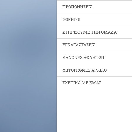
ΠΡΟΠΟΝΗΣΕΙΣ
ΧΟΡΗΓΟΙ
ΣΤΗΡΙΖΟΥΜΕ ΤΗΝ ΟΜΑΔΑ
ΕΓΚΑΤΑΣΤΑΣΕΙΣ
ΚΑΝΟΝΕΣ ΑΘΛΗΤΩΝ
ΦΩΤΟΓΡΑΦΙΕΣ ΑΡΧΕΙΟ
ΣΧΕΤΙΚΑ ΜΕ ΕΜΑΣ