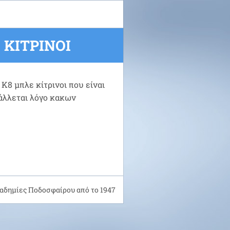
ΚΙΤΡΙΝΟΙ
Κ8 μπλε κίτρινοι που είναι
βάλλεται λόγο κακων
αδημίες Ποδοσφαίρου από το 1947