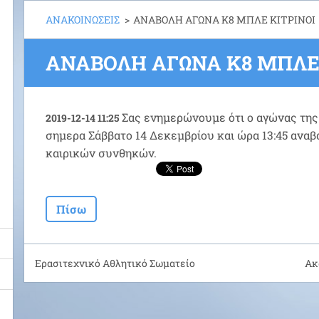
ΑΝΑΚΟΙΝΩΣΕΙΣ
>
ΑΝΑΒΟΛΗ ΑΓΩΝΑ Κ8 ΜΠΛΕ ΚΙΤΡΙΝΟΙ
ΑΝΑΒΟΛΗ ΑΓΩΝΑ Κ8 ΜΠΛΕ 
Σας ενημερώνουμε ότι ο αγώνας της 
2019-12-14 11:25
σημερα Σάββατο 14 Δεκεμβρίου και ώρα 13:45 ανα
καιρικών συνθηκών.
Πίσω
Ερασιτεχνικό Αθλητικό Σωματείο
Ακ