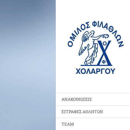
ΑΝΑΚΟΙΝΩΣΕΙΣ
ΕΓΓΡΑΦΕΣ ΑΘΛΗΤΩΝ
TEAM