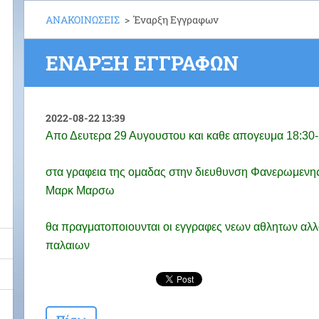
ΑΝΑΚΟΙΝΩΣΕΙΣ
>
Έναρξη Εγγραφων
ΈΝΑΡΞΗ ΕΓΓΡΑΦΩΝ
2022-08-22 13:39
Απο Δευτερα 29 Αυγουστου και καθε απογευμα 18:30
στα γραφεια της ομαδας στην διευθυνση Φανερωμενη
Μαρκ Μαρσω
θα πραγματοποιουνται οι εγγραφες νεων αθλητων αλλα
παλαιων