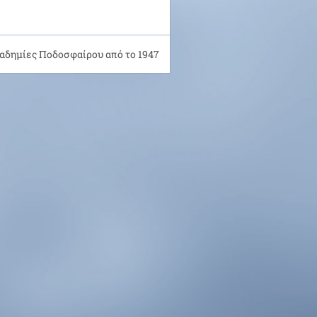
αδημίες Ποδοσφαίρου από το 1947