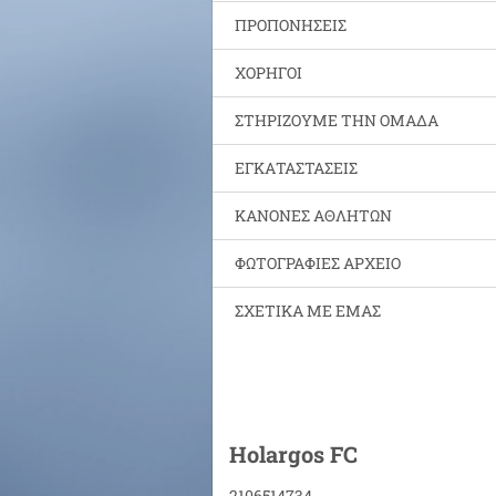
ΠΡΟΠΟΝΗΣΕΙΣ
ΧΟΡΗΓΟΙ
ΣΤΗΡΙΖΟΥΜΕ ΤΗΝ ΟΜΑΔΑ
ΕΓΚΑΤΑΣΤΑΣΕΙΣ
ΚΑΝΟΝΕΣ ΑΘΛΗΤΩΝ
ΦΩΤΟΓΡΑΦΙΕΣ ΑΡΧΕΙΟ
ΣΧΕΤΙΚΑ ΜΕ ΕΜΑΣ
Holargos FC
2106514734