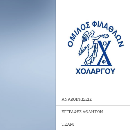
ΑΝΑΚΟΙΝΩΣΕΙΣ
ΕΓΓΡΑΦΕΣ ΑΘΛΗΤΩΝ
TEAM