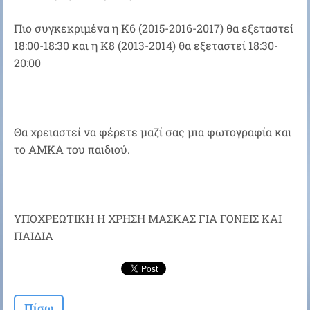
Πιο συγκεκριμένα η Κ6 (2015-2016-2017) θα εξεταστεί
18:00-18:30 και η Κ8 (2013-2014) θα εξεταστεί 18:30-
20:00
Θα χρειαστεί να φέρετε μαζί σας μια φωτογραφία και
το ΑΜΚΑ του παιδιού.
ΥΠΟΧΡΕΩΤΙΚΗ Η ΧΡΗΣΗ ΜΑΣΚΑΣ ΓΙΑ ΓΟΝΕΙΣ ΚΑΙ
ΠΑΙΔΙΑ
Πίσω