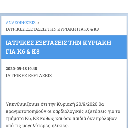
ΑΝΑΚΟΙΝΩΣΕΙΣ
>
ΙΑΤΡΙΚΕΣ ΕΞΕΤΑΣΕΙΣ ΤΗΝ ΚΥΡΙΑΚΗ ΓΙΑ Κ6 & Κ8
ΙΑΤΡΙΚΕΣ ΕΞΕΤΑΣΕΙΣ ΤΗΝ ΚΥΡΙΑΚΗ
ΓΙΑ Κ6 & Κ8
2020-09-18 19:48
ΙΑΤΡΙΚΕΣ ΕΞΕΤΑΣΕΙΣ
Υπενθυμίζουμε ότι την Κυριακή 20/9/2020 θα
πραγματοποιηθούν οι καρδιολογικές εξετάσεις για τα
τμήματα Κ6, Κ8 καθώς και όσα παιδιά δεν πρόλαβαν
από τις μεγαλύτερες ηλικίες.