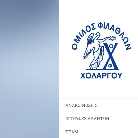
ΑΝΑΚΟΙΝΩΣΕΙΣ
ΕΓΓΡΑΦΕΣ ΑΘΛΗΤΩΝ
TEAM