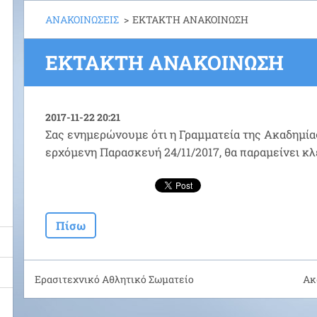
ΑΝΑΚΟΙΝΩΣΕΙΣ
>
EKTAKTH ΑΝΑΚΟΙΝΩΣΗ
EKTAKTH ΑΝΑΚΟΙΝΩΣΗ
2017-11-22 20:21
Σας ενημερώνουμε ότι η Γραμματεία της Ακαδημία
ερχόμενη Παρασκευή 24/11/2017, θα παραμείνει κλ
Πίσω
Ερασιτεχνικό Αθλητικό Σωματείο
Ακ