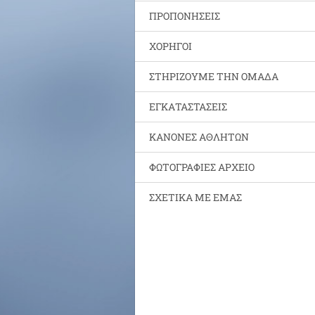
ΠΡΟΠΟΝΗΣΕΙΣ
ΧΟΡΗΓΟΙ
ΣΤΗΡΙΖΟΥΜΕ ΤΗΝ ΟΜΑΔΑ
ΕΓΚΑΤΑΣΤΑΣΕΙΣ
ΚΑΝΟΝΕΣ ΑΘΛΗΤΩΝ
ΦΩΤΟΓΡΑΦΙΕΣ ΑΡΧΕΙΟ
ΣΧΕΤΙΚΑ ΜΕ ΕΜΑΣ