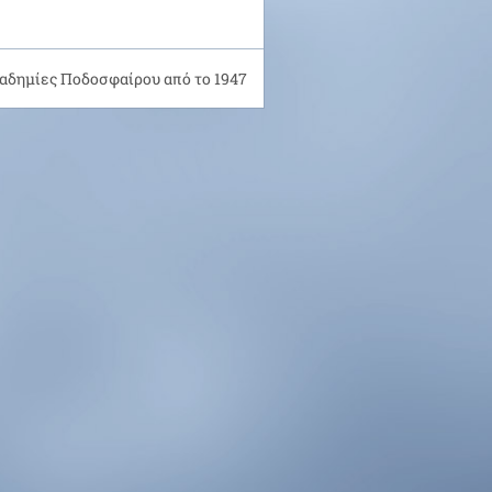
αδημίες Ποδοσφαίρου από το 1947