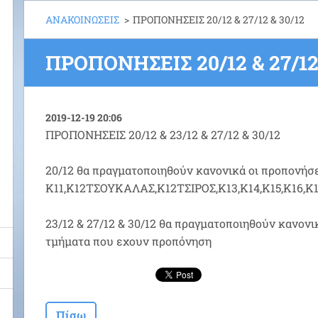
ΑΝΑΚΟΙΝΩΣΕΙΣ
>
ΠΡΟΠΟΝΗΣΕΙΣ 20/12 & 27/12 & 30/12
ΠΡΟΠΟΝΗΣΕΙΣ 20/12 & 27/12 
2019-12-19 20:06
ΠΡΟΠΟΝΗΣΕΙΣ 20/12 & 23/12 & 27/12 & 30/12
20/12 θα πραγματοποιηθούν κανονικά οι προπονήσει
Κ11,Κ12ΤΣΟΥΚΑΛΑΣ,Κ12ΤΣΙΡΟΣ,Κ13,Κ14,Κ15,Κ16,Κ
23/12 & 27/12 & 30/12 θα πραγματοποιηθούν κανονι
τμήματα που εχουν προπόνηση
Πίσω