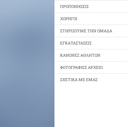
ΠΡΟΠΟΝΗΣΕΙΣ
ΧΟΡΗΓΟΙ
ΣΤΗΡΙΖΟΥΜΕ ΤΗΝ ΟΜΑΔΑ
ΕΓΚΑΤΑΣΤΑΣΕΙΣ
ΚΑΝΟΝΕΣ ΑΘΛΗΤΩΝ
ΦΩΤΟΓΡΑΦΙΕΣ ΑΡΧΕΙΟ
ΣΧΕΤΙΚΑ ΜΕ ΕΜΑΣ