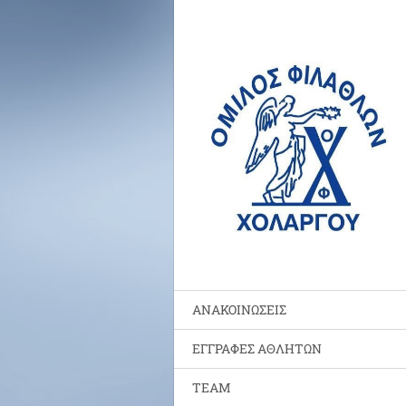
ΑΝΑΚΟΙΝΩΣΕΙΣ
ΕΓΓΡΑΦΕΣ ΑΘΛΗΤΩΝ
TEAM