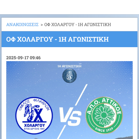
ΑΝΑΚΟΙΝΩΣΕΙΣ
>
ΟΦ ΧΟΛΑΡΓΟΥ - 1Η ΑΓΩΝΙΣΤΙΚΗ
ΟΦ ΧΟΛΑΡΓΟΥ - 1Η ΑΓΩΝΙΣΤΙΚΗ
2025-09-17 09:46