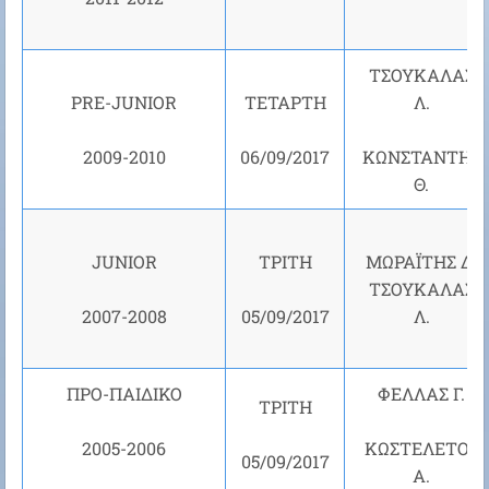
ΤΣΟΥΚΑΛΑΣ
PRE-JUNIOR
ΤΕΤΑΡΤΗ
Λ.
2009-2010
06/09/2017
ΚΩΝΣΤΑΝΤΗΣ
Θ.
JUNIOR
ΤΡΙΤΗ
ΜΩΡΑΪΤΗΣ Δ.
ΤΣΟΥΚΑΛΑΣ
2007-2008
05/09/2017
Λ.
ΠΡΟ-ΠΑΙΔΙΚΟ
ΦΕΛΛΑΣ Γ.
ΤΡΙΤΗ
2005-2006
ΚΩΣΤΕΛΕΤΟΣ
05/09/2017
Α.