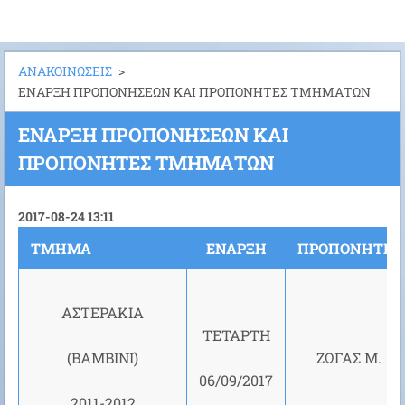
ΑΝΑΚΟΙΝΩΣΕΙΣ
>
ΕΝΑΡΞΗ ΠΡΟΠΟΝΗΣΕΩΝ ΚΑΙ ΠΡΟΠΟΝΗΤΕΣ ΤΜΗΜΑΤΩΝ
ΕΝΑΡΞΗ ΠΡΟΠΟΝΗΣΕΩΝ ΚΑΙ
ΠΡΟΠΟΝΗΤΕΣ ΤΜΗΜΑΤΩΝ
2017-08-24 13:11
ΤΜΗΜΑ
ΕΝΑΡΞΗ
ΠΡΟΠΟΝΗΤΕΣ
ΑΣΤΕΡΑΚΙΑ
ΤΕΤΑΡΤΗ
(ΒΑΜΒΙΝΙ)
ΖΩΓΑΣ Μ.
06/09/2017
2011-2012