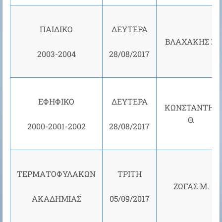
ΠΑΙΔΙΚΟ
ΔΕΥΤΕΡΑ
ΒΛΑΧΑΚΗΣ Σ.
2003-2004
28/08/2017
ΕΦΗΦΙΚΟ
ΔΕΥΤΕΡΑ
ΚΩΝΣΤΑΝΤΗΣ
Θ.
2000-2001-2002
28/08/2017
ΤΕΡΜΑΤΟΦΥΛΑΚΩΝ
ΤΡΙΤΗ
ΖΩΓΑΣ Μ.
ΑΚΑΔΗΜΙΑΣ
05/09/2017