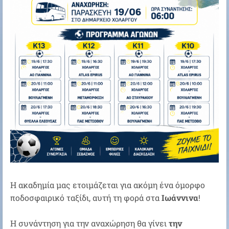
Η ακαδημία μας ετοιμάζεται για ακόμη ένα όμορφο
ποδοσφαιρικό ταξίδι, αυτή τη φορά στα
Ιωάννινα
!
Η συνάντηση για την αναχώρηση θα γίνει
την