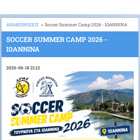
ΑΝΑΚΟΙΝΩΣΕΙΣ
>
Soccer Summer Camp 2026 - ΙΩΑΝΝΙΝΑ
SOCCER SUMMER CAMP 2026 -
ΙΩΑΝΝΙΝΑ
2026-06-18 21:12