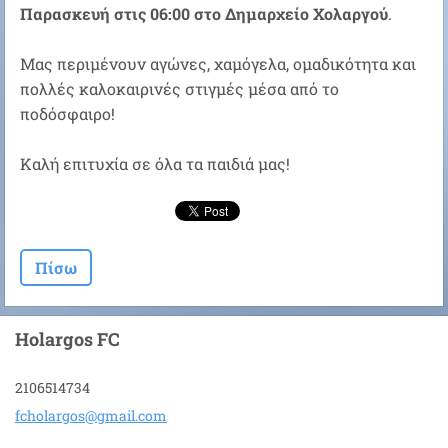
Παρασκευή στις 06:00 στο Δημαρχείο Χολαργού
.
Μας περιμένουν αγώνες, χαμόγελα, ομαδικότητα και
πολλές καλοκαιρινές στιγμές μέσα από το
ποδόσφαιρο!
Καλή επιτυχία σε όλα τα παιδιά μας!
Πίσω
Holargos FC
2106514734
fcholarg
os@gmail
.com