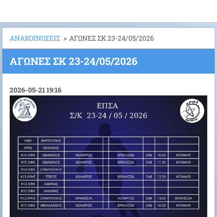
ΑΝΑΚΟΙΝΩΣΕΙΣ
>
ΑΓΩΝΕΣ ΣΚ 23-24/05/2026
ΑΓΩΝΕΣ ΣΚ 23-24/05/2026
2026-05-21 19:16