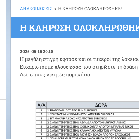
ΑΝΑΚΟΙΝΩΣΕΙΣ
>
Η ΚΛΗΡΩΣΗ ΟΛΟΚΛΗΡΩΘΗΚΕ!
Η ΚΛΗΡΩΣΗ ΟΛΟΚΛΗΡΩΘΗΚ
2025-05-15 20:10
Η μεγάλη στιγμή έφτασε και οι τυχεροί της λαχει
Ευχαριστούμε
όλους εσάς
που στηρίξατε τη δράση
Δείτε τους νικητές παρακάτω: