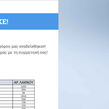
Ε!
οφόρου μας αναδείχθηκαν!
 μας με τη συμμετοχή σας!