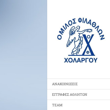
ΑΝΑΚΟΙΝΩΣΕΙΣ
ΕΓΓΡΑΦΕΣ ΑΘΛΗΤΩΝ
TEAM