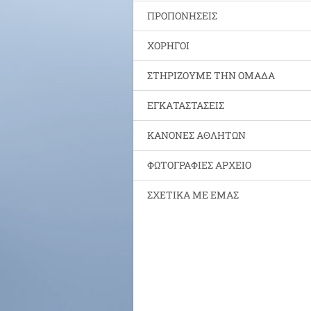
ΠΡΟΠΟΝΗΣΕΙΣ
ΧΟΡΗΓΟΙ
ΣΤΗΡΙΖΟΥΜΕ ΤΗΝ ΟΜΑΔΑ
ΕΓΚΑΤΑΣΤΑΣΕΙΣ
ΚΑΝΟΝΕΣ ΑΘΛΗΤΩΝ
ΦΩΤΟΓΡΑΦΙΕΣ ΑΡΧΕΙΟ
ΣΧΕΤΙΚΑ ΜΕ ΕΜΑΣ