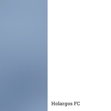
Holargos FC