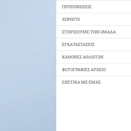
ΠΡΟΠΟΝΗΣΕΙΣ
ΧΟΡΗΓΟΙ
ΣΤΗΡΙΖΟΥΜΕ ΤΗΝ ΟΜΑΔΑ
ΕΓΚΑΤΑΣΤΑΣΕΙΣ
ΚΑΝΟΝΕΣ ΑΘΛΗΤΩΝ
ΦΩΤΟΓΡΑΦΙΕΣ ΑΡΧΕΙΟ
ΣΧΕΤΙΚΑ ΜΕ ΕΜΑΣ