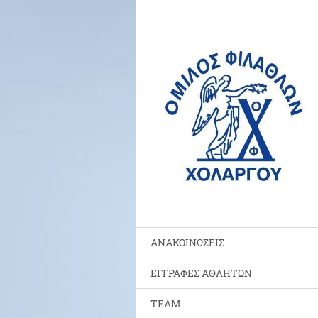
ΑΝΑΚΟΙΝΩΣΕΙΣ
ΕΓΓΡΑΦΕΣ ΑΘΛΗΤΩΝ
TEAM