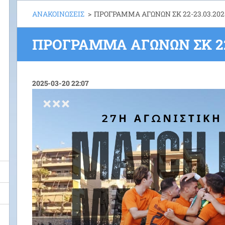
ΑΝΑΚΟΙΝΩΣΕΙΣ
>
ΠΡΟΓΡΑΜΜΑ ΑΓΩΝΩΝ ΣΚ 22-23.03.202
ΠΡΟΓΡΑΜΜΑ ΑΓΩΝΩΝ ΣΚ 22-
2025-03-20 22:07