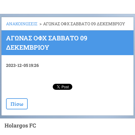
ΑΝΑΚΟΙΝΩΣΕΙΣ
>
ΑΓΩΝΑΣ ΟΦΧ ΣΑΒΒΑΤΟ 09 ΔΕΚΕΜΒΡΙΟΥ
ΑΓΩΝΑΣ ΟΦΧ ΣΑΒΒΑΤΟ 09
ΔΕΚΕΜΒΡΙΟΥ
2023-12-05 19:26
Πίσω
Holargos FC