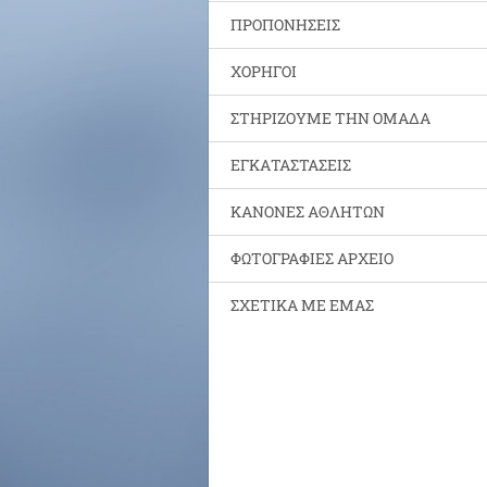
ΠΡΟΠΟΝΗΣΕΙΣ
ΧΟΡΗΓΟΙ
ΣΤΗΡΙΖΟΥΜΕ ΤΗΝ ΟΜΑΔΑ
ΕΓΚΑΤΑΣΤΑΣΕΙΣ
ΚΑΝΟΝΕΣ ΑΘΛΗΤΩΝ
ΦΩΤΟΓΡΑΦΙΕΣ ΑΡΧΕΙΟ
ΣΧΕΤΙΚΑ ΜΕ ΕΜΑΣ