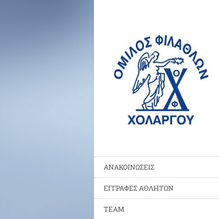
ΑΝΑΚΟΙΝΩΣΕΙΣ
ΕΓΓΡΑΦΕΣ ΑΘΛΗΤΩΝ
TEAM