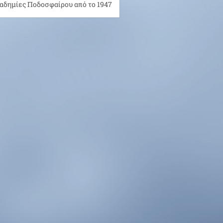
αδημίες Ποδοσφαίρου από το 1947