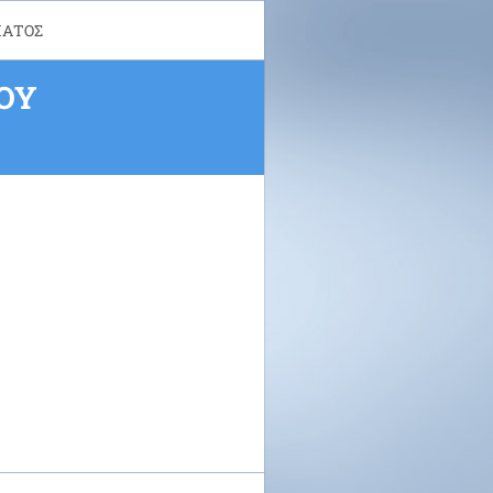
ΜΑΤΟΣ
ΙΟΥ