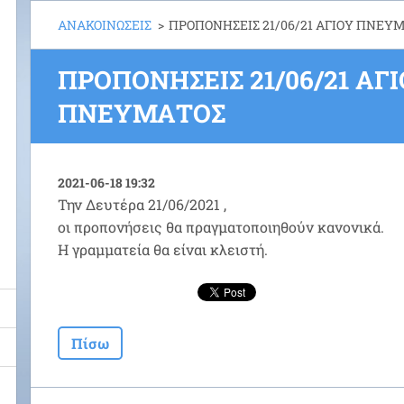
ΑΝΑΚΟΙΝΩΣΕΙΣ
>
ΠΡΟΠΟΝΗΣΕΙΣ 21/06/21 ΑΓΙΟΥ ΠΝΕΥ
ΠΡΟΠΟΝΗΣΕΙΣ 21/06/21 ΑΓ
ΠΝΕΥΜΑΤΟΣ
2021-06-18 19:32
Την Δευτέρα 21/06/2021 ,
οι προπονήσεις θα πραγματοποιηθούν κανονικά.
Η γραμματεία θα είναι κλειστή.
Πίσω