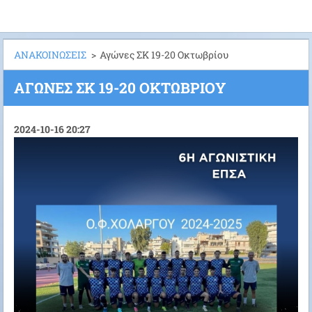
ΑΝΑΚΟΙΝΩΣΕΙΣ
>
Αγώνες ΣΚ 19-20 Οκτωβρίου
ΑΓΏΝΕΣ ΣΚ 19-20 ΟΚΤΩΒΡΊΟΥ
2024-10-16 20:27