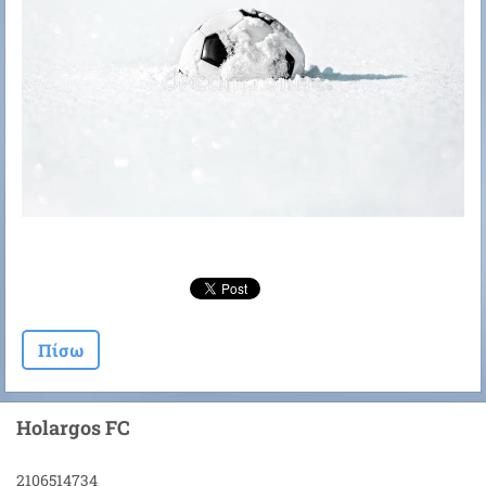
Πίσω
Holargos FC
2106514734