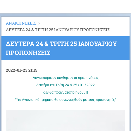
ΑΝΑΚΟΙΝΩΣΕΙΣ
>
ΔΕΥΤΕΡΑ 24 & ΤΡΙΤΗ 25 ΙΑΝΟΥΑΡΙΟΥ ΠΡΟΠΟΝΗΣΕΙΣ
ΔΕΥΤΕΡΑ 24 & ΤΡΙΤΗ 25 ΙΑΝΟΥΑΡΙΟΥ
ΠΡΟΠΟΝΗΣΕΙΣ
2022-01-23 21:15
Λόγω καιρικών συνθηκών οι προπονήσεις
Δευτέρα και Τρίτη 24 & 25 / 01 / 2022
δεν θα πραγματοποιηθούν !!
**τα Αγωνιστικά τμήματα θα συνεννοηθούν με τους προπονητές*