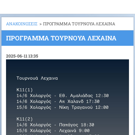
ΑΝΑΚΟΙΝΩΣΕΙΣ
>
ΠΡΟΓΡΑΜΜΑ ΤΟΥΡΝΟΥΑ ΛΕΧΑΙΝΑ
ΠΡΟΓΡΑΜΜΑ ΤΟΥΡΝΟΥΑ ΛΕΧΑΙΝΑ
2025-06-11 13:35