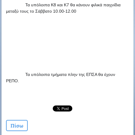
Τα υπόλοιπα Κ8 και Κ7 θα κάνουν φιλικά παιχνίδια 
μεταξύ τους το 
Σάββατο 10.00-12.00
Τα υπόλοιπα τμήματα πλην της ΕΠΣΑ θα έχουν 
ΡΕΠΟ.
Πίσω