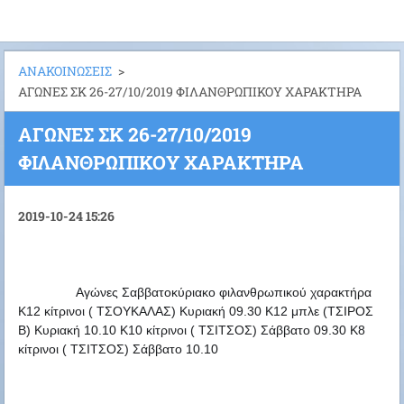
ΑΝΑΚΟΙΝΩΣΕΙΣ
>
AΓΩΝΕΣ ΣΚ 26-27/10/2019 ΦΙΛΑΝΘΡΩΠΙΚΟΥ ΧΑΡΑΚΤΗΡΑ
AΓΩΝΕΣ ΣΚ 26-27/10/2019
ΦΙΛΑΝΘΡΩΠΙΚΟΥ ΧΑΡΑΚΤΗΡΑ
2019-10-24 15:26
Αγώνες Σαββατοκύριακο φιλανθρωπικού χαρακτήρα 
Κ12 κίτρινοι ( ΤΣΟΥΚΑΛΑΣ) Κυριακή 09.30 
Κ12 μπλε (ΤΣΙΡΟΣ 
Β) Κυριακή 10.10 
Κ10 κίτρινοι ( ΤΣΙΤΣΟΣ) Σάββατο 09.30 
Κ8 
κίτρινοι ( ΤΣΙΤΣΟΣ) Σάββατο 10.10