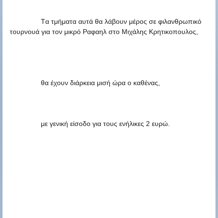
Tα τμήματα αυτά θα λάβουν μέρος σε φιλανθρωπικό 
τουρνουά για τον μικρό Ραφαηλ στο Μιχάλης Κρητικοπουλος,
θα έχουν διάρκεια μισή ώρα ο καθένας, 
με γενική είσοδο για τους ενήλικες 2 ευρώ.