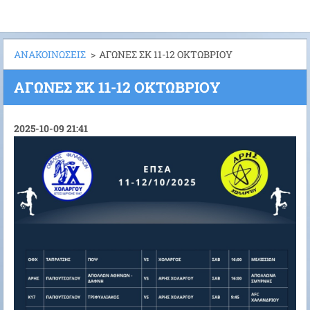
ΑΝΑΚΟΙΝΩΣΕΙΣ
>
ΑΓΩΝΕΣ ΣΚ 11-12 ΟΚΤΩΒΡΙΟΥ
ΑΓΩΝΕΣ ΣΚ 11-12 ΟΚΤΩΒΡΙΟΥ
2025-10-09 21:41