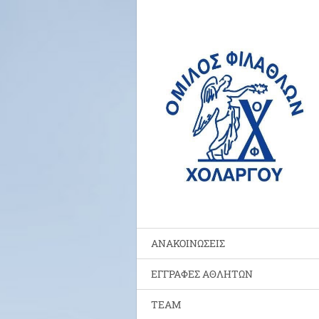
ΑΝΑΚΟΙΝΩΣΕΙΣ
ΕΓΓΡΑΦΕΣ ΑΘΛΗΤΩΝ
TEAM