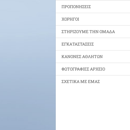
ΠΡΟΠΟΝΗΣΕΙΣ
ΧΟΡΗΓΟΙ
ΣΤΗΡΙΖΟΥΜΕ ΤΗΝ ΟΜΑΔΑ
ΕΓΚΑΤΑΣΤΑΣΕΙΣ
ΚΑΝΟΝΕΣ ΑΘΛΗΤΩΝ
ΦΩΤΟΓΡΑΦΙΕΣ ΑΡΧΕΙΟ
ΣΧΕΤΙΚΑ ΜΕ ΕΜΑΣ