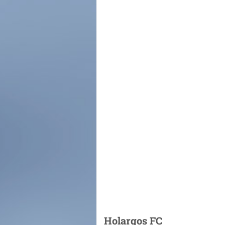
Holargos FC