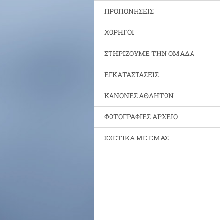
ΠΡΟΠΟΝΗΣΕΙΣ
ΧΟΡΗΓΟΙ
ΣΤΗΡΙΖΟΥΜΕ ΤΗΝ ΟΜΑΔΑ
ΕΓΚΑΤΑΣΤΑΣΕΙΣ
ΚΑΝΟΝΕΣ ΑΘΛΗΤΩΝ
ΦΩΤΟΓΡΑΦΙΕΣ ΑΡΧΕΙΟ
ΣΧΕΤΙΚΑ ΜΕ ΕΜΑΣ