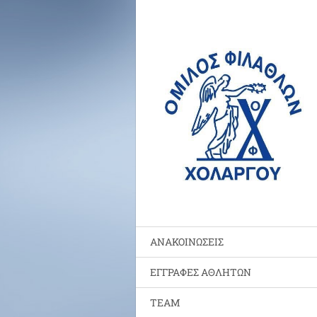
ΑΝΑΚΟΙΝΩΣΕΙΣ
ΕΓΓΡΑΦΕΣ ΑΘΛΗΤΩΝ
TEAM