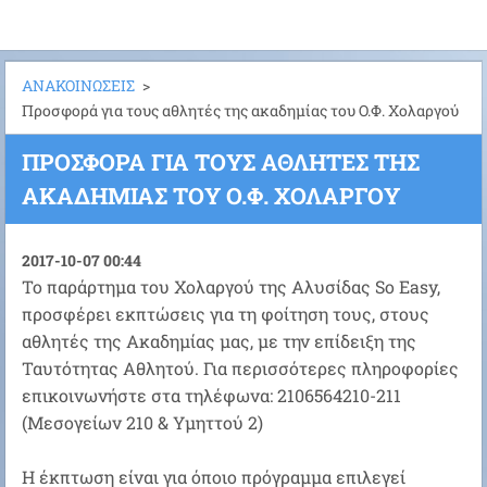
ΑΝΑΚΟΙΝΩΣΕΙΣ
>
Προσφορά για τους αθλητές της ακαδημίας του Ο.Φ. Χολαργού
ΠΡΟΣΦΟΡΆ ΓΙΑ ΤΟΥΣ ΑΘΛΗΤΈΣ ΤΗΣ
ΑΚΑΔΗΜΊΑΣ ΤΟΥ Ο.Φ. ΧΟΛΑΡΓΟΎ
2017-10-07 00:44
Το παράρτημα του Χολαργού της Αλυσίδας So Easy,
προσφέρει εκπτώσεις για τη φοίτηση τους, στους
αθλητές της Ακαδημίας μας, με την επίδειξη της
Ταυτότητας Αθλητού. Για περισσότερες πληροφορίες
επικοινωνήστε στα τηλέφωνα: 2106564210-211
(Μεσογείων 210 & Υμηττού 2)
Η έκπτωση είναι για όποιο πρόγραμμα επιλεγεί