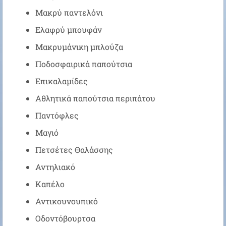
Μακρύ παντελόνι
Ελαφρύ μπουφάν
Μακρυμάνικη μπλούζα
Ποδοσφαιρικά παπούτσια
Επικαλαμίδες
Αθλητικά παπούτσια περιπάτου
Παντόφλες
Μαγιό
Πετσέτες Θαλάσσης
Αντηλιακό
Καπέλο
Αντικουνουπικό
Οδοντόβουρτσα