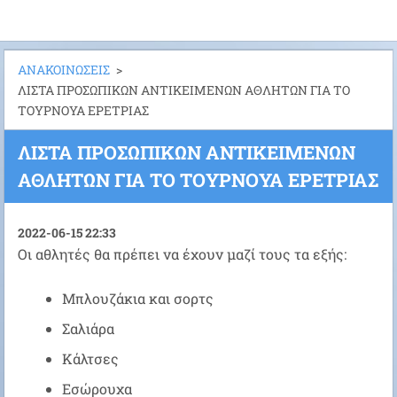
ΑΝΑΚΟΙΝΩΣΕΙΣ
>
ΛΙΣΤΑ ΠΡΟΣΩΠΙΚΩΝ ΑΝΤΙΚΕΙΜΕΝΩΝ ΑΘΛΗΤΩΝ ΓΙΑ ΤΟ
ΤΟΥΡΝΟΥΑ ΕΡΕΤΡΙΑΣ
ΛΙΣΤΑ ΠΡΟΣΩΠΙΚΩΝ ΑΝΤΙΚΕΙΜΕΝΩΝ
ΑΘΛΗΤΩΝ ΓΙΑ ΤΟ ΤΟΥΡΝΟΥΑ ΕΡΕΤΡΙΑΣ
2022-06-15 22:33
Οι αθλητές θα πρέπει να έχουν μαζί τους τα εξής:
Μπλουζάκια και σορτς
Σαλιάρα
Κάλτσες
Εσώρουχα