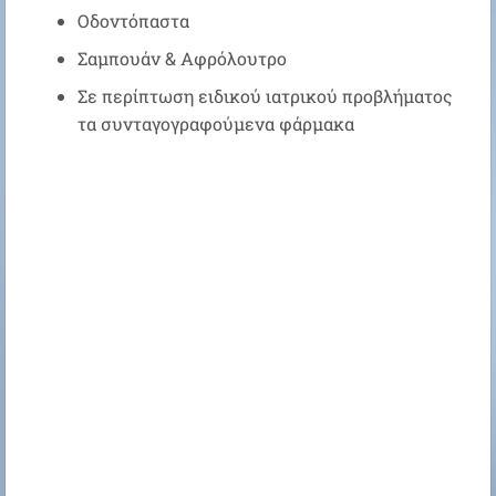
Οδοντόπαστα
Σαμπουάν & Αφρόλουτρο
Σε περίπτωση ειδικού ιατρικού προβλήματος
τα συνταγογραφούμενα φάρμακα