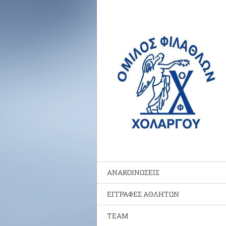
ΑΝΑΚΟΙΝΩΣΕΙΣ
ΕΓΓΡΑΦΕΣ ΑΘΛΗΤΩΝ
TEAM