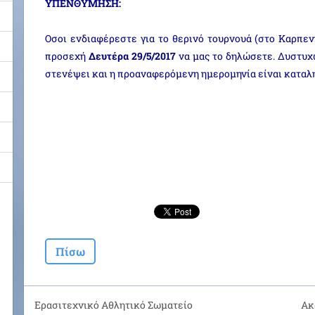
ΥΠΕΝΘΥΜΗΣΗ:
Οσοι ενδιαφέρεστε για το θερινό τουρνουά (στο Καρπενή
προσεχή
Δευτέρα 29/5/2017
να μας το δηλώσετε. Δυστυχ
στενέψει και η προαναφερόμενη ημερομηνία είναι καταλ
Πίσω
Ερασιτεχνικό Αθλητικό Σωματείο
Ακ