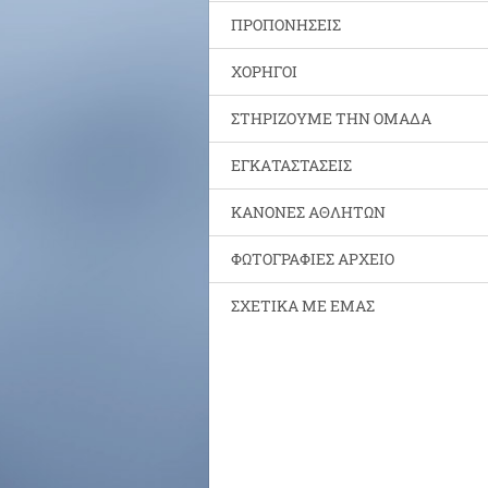
ΠΡΟΠΟΝΗΣΕΙΣ
ΧΟΡΗΓΟΙ
ΣΤΗΡΙΖΟΥΜΕ ΤΗΝ ΟΜΑΔΑ
ΕΓΚΑΤΑΣΤΑΣΕΙΣ
ΚΑΝΟΝΕΣ ΑΘΛΗΤΩΝ
ΦΩΤΟΓΡΑΦΙΕΣ ΑΡΧΕΙΟ
ΣΧΕΤΙΚΑ ΜΕ ΕΜΑΣ