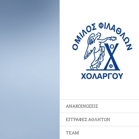
ΑΝΑΚΟΙΝΩΣΕΙΣ
ΕΓΓΡΑΦΕΣ ΑΘΛΗΤΩΝ
TEAM