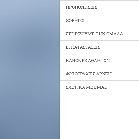
ΠΡΟΠΟΝΗΣΕΙΣ
ΧΟΡΗΓΟΙ
ΣΤΗΡΙΖΟΥΜΕ ΤΗΝ ΟΜΑΔΑ
ΕΓΚΑΤΑΣΤΑΣΕΙΣ
ΚΑΝΟΝΕΣ ΑΘΛΗΤΩΝ
ΦΩΤΟΓΡΑΦΙΕΣ ΑΡΧΕΙΟ
ΣΧΕΤΙΚΑ ΜΕ ΕΜΑΣ