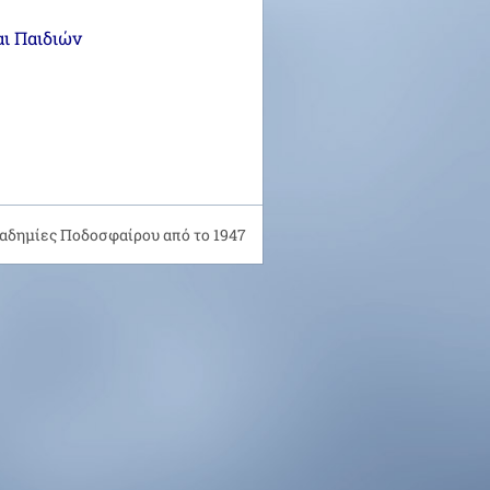
ι Παιδιών
αδημίες Ποδοσφαίρου από το 1947