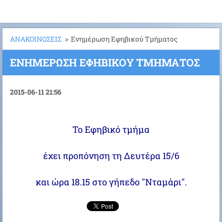
ΑΝΑΚΟΙΝΩΣΕΙΣ
>
Ενημέρωση Εφηβικού Τμήματος
ΕΝΗΜΈΡΩΣΗ ΕΦΗΒΙΚΟΎ ΤΜΉΜΑΤΟΣ
2015-06-11 21:56
Το Εφηβικό τμήμα
έχει προπόνηση τη Δευτέρα 15/6
και ώρα 18.15 στο γήπεδο "Νταμάρι".