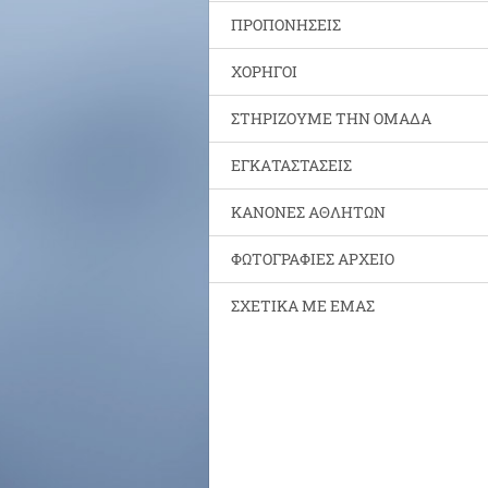
ΠΡΟΠΟΝΗΣΕΙΣ
ΧΟΡΗΓΟΙ
ΣΤΗΡΙΖΟΥΜΕ ΤΗΝ ΟΜΑΔΑ
ΕΓΚΑΤΑΣΤΑΣΕΙΣ
ΚΑΝΟΝΕΣ ΑΘΛΗΤΩΝ
ΦΩΤΟΓΡΑΦΙΕΣ ΑΡΧΕΙΟ
ΣΧΕΤΙΚΑ ΜΕ ΕΜΑΣ