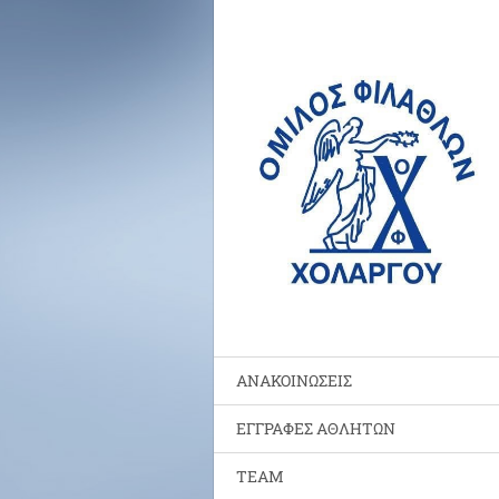
ΑΝΑΚΟΙΝΩΣΕΙΣ
ΕΓΓΡΑΦΕΣ ΑΘΛΗΤΩΝ
TEAM