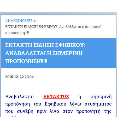
ΑΝΑΚΟΙΝΩΣΕΙΣ
>
ΕΚΤΑΚΤΗ ΕΙΔΗΣΗ ΕΦΗΒΙΚΟΥ: Αναβάλλεται η σημερινή
προπόνηση!!!!!
ΕΚΤΑΚΤΗ ΕΙΔΗΣΗ ΕΦΗΒΙΚΟΥ:
ΑΝΑΒΆΛΛΕΤΑΙ Η ΣΗΜΕΡΙΝΉ
ΠΡΟΠΌΝΗΣΗ!!!!!
2015-12-22 20:04
Αναβάλλεται
ΕΚΤΑΚΤΩΣ
η σημερινή
προπόνηση του Εφηβικού λόγω ατυχήματος
που συνέβη πριν λίγο στον προπονητή της