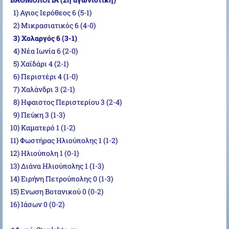
1) Αγιος Ιερόθεος 6 (5-1)
2) Μικρασιατικός 6 (4-0)
3) Χολαργός 6 (3-1)
4) Νέα Ιωνία 6 (2-0)
5) Χαϊδάρι 4 (2-1)
6) Περιστέρι 4 (1-0)
7) Χαλάνδρι 3 (2-1)
8) Ηφαιστος Περιστερίου 3 (2-4)
9) Πεύκη 3 (1-3)
10) Καματερό 1 (1-2)
11) Φωστήρας Ηλιούπολης 1 (1-2)
12) Ηλιούπολη 1 (0-1)
13) Διάνα Ηλιούπολης 1 (1-3)
14) Ειρήνη Πετρούπολης 0 (1-3)
15) Ενωση Βοτανικού 0 (0-2)
16) Ιάσων 0 (0-2)