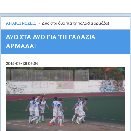
ΑΝΑΚΟΙΝΩΣΕΙΣ
>
Δύο στα δύο για τη γαλάζια αρμάδα!
ΔΎΟ ΣΤΑ ΔΎΟ ΓΙΑ ΤΗ ΓΑΛΆΖΙΑ
ΑΡΜΆΔΑ!
2015-09-28 09:54