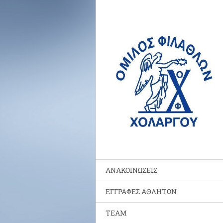
ΑΝΑΚΟΙΝΩΣΕΙΣ
ΕΓΓΡΑΦΕΣ ΑΘΛΗΤΩΝ
TEAM