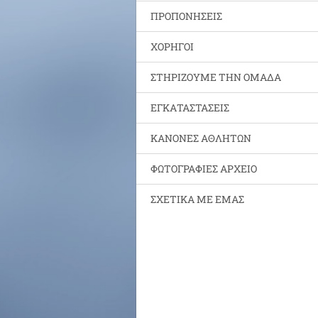
ΠΡΟΠΟΝΗΣΕΙΣ
ΧΟΡΗΓΟΙ
ΣΤΗΡΙΖΟΥΜΕ ΤΗΝ ΟΜΑΔΑ
ΕΓΚΑΤΑΣΤΑΣΕΙΣ
ΚΑΝΟΝΕΣ ΑΘΛΗΤΩΝ
ΦΩΤΟΓΡΑΦΙΕΣ ΑΡΧΕΙΟ
ΣΧΕΤΙΚΑ ΜΕ ΕΜΑΣ