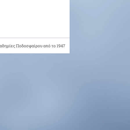
αδημίες Ποδοσφαίρου από το 1947