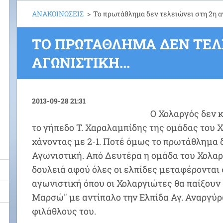
ΑΝΑΚΟΙΝΩΣΕΙΣ
>
Το πρωτάθλημα δεν τελειώνει στη 2η αγ
ΤΟ ΠΡΩΤΆΘΛΗΜΑ ΔΕΝ ΤΕΛΕ
ΑΓΩΝΙΣΤΙΚΉ...
2013-09-28 21:31
Ο Χολαργός δεν 
το γήπεδο Τ. Χαραλαμπίδης της ομάδας του Χ
χάνοντας με 2-1. Ποτέ όμως το πρωτάθλημα 
Αγωνιστική. Από Δευτέρα η ομάδα του Χολαρ
δουλειά αφού όλες οι ελπίδες μεταφέρονται
αγωνιστική όπου οι Χολαργιώτες θα παίξουν
Μαρσώ" με αντίπαλο την Ελπίδα Αγ. Αναργύρ
φιλάθλους του.