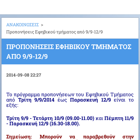
ΑΝΑΚΟΙΝΩΣΕΙΣ
>
Προπονήσεις Εφηβικού τμήματος από 9/9-12/9
ΠΡΟΠΟΝΉΣΕΙΣ ΕΦΗΒΙΚΟΎ ΤΜΉΜΑΤΟΣ
ΑΠΌ 9/9-12/9
2014-09-08 22:27
Το πρόγραμμα προπονήσεων του Εφηβικού Τμήματος
από
Τρίτη 9/9/2014
έως
Παρασκευή 12/9
είναι το
εξής:
Τρίτη 9/9 - Τετάρτη 10/9 (09.00-11.00)
και
Πέμπτη 11/9
- Παρασκευή 12/9 (16.30-18.00).
Σημείωση: Μπορούν να παραβρεθούν στην