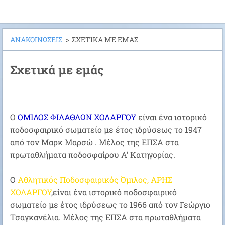
ΑΝΑΚΟΙΝΩΣΕΙΣ
>
ΣΧΕΤΙΚΑ ΜΕ ΕΜΑΣ
Σχετικά με εμάς
Ο
ΟΜΙΛΟΣ ΦΙΛΑΘΛΩΝ ΧΟΛΑΡΓΟΥ
είναι ένα ιστορικό
ποδοσφαιρικό σωματείο με έτος ιδρύσεως το 1947
από τον Μαρκ Μαρσώ .
Μέλος της ΕΠΣΑ στα
πρωταθλήματα ποδοσφαίρου Α’ Κατηγορίας.
Ο
Αθλητικός Ποδοσφαιρικός Όμιλος, ΑΡΗΣ
ΧΟΛΑΡΓΟΥ
,
είναι ένα ιστορικό ποδοσφαιρικό
σωματείο με έτος ιδρύσεως
το 1966 από τον Γεώργιο
Τσαγκανέλια.
Μέλος της ΕΠΣΑ στα πρωταθλήματα