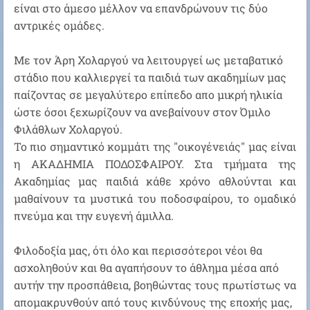
είναι στο άμεσο μέλλον να επανδρώνουν τις δύο
αντρικές ομάδες.
Με τον Άρη Χολαργού να λειτουργεί ως μεταβατικό
στάδιο που καλλιεργεί τα παιδιά των ακαδημίων μας
παίζοντας σε μεγαλύτερο επίπεδο απο μικρή ηλικία
ώστε όσοι ξεχωρίζουν να ανεβαίνουν στον Όμιλο
Φιλάθλων Χολαργού.
Το πιο σημαντικό κομμάτι της "οικογένειάς" μας είναι
η ΑΚΑΔΗΜΙΑ ΠΟΔΟΣΦΑΙΡΟΥ. Στα τμήματα της
Ακαδημίας μας παιδιά κάθε χρόνο αθλούνται και
μαθαίνουν τα μυστικά του ποδοσφαίρου, το ομαδικό
πνεύμα και την ευγενή άμιλλα.
Φιλοδοξία μας, ότι όλο και περισσότεροι νέοι θα
ασχοληθούν και θα αγαπήσουν το άθλημα μέσα από
αυτήν την προσπάθεια, βοηθώντας τους πρωτίστως να
απομακρυνθούν από τους κινδύνους της εποχής μας,