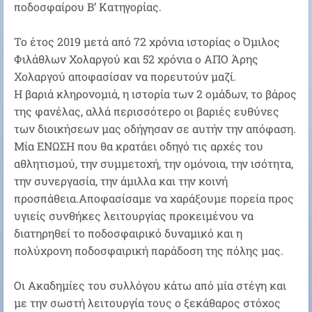
ποδοσφαίρου Β’ Κατηγορίας
.
Το έτος 2019 μετά από 72 χρόνια ιστορίας ο Όμιλος
Φιλάθλων Χολαργού και 52 χρόνια ο ΑΠΟ Άρης
Χολαργού αποφασίσαν να πορευτούν μαζί.
Η βαριά κληρονομιά, η ιστορία των 2 ομάδων, το βάρος
της φανέλας, αλλά περισσότερο οι βαριές ευθύνες
των διοικήσεων μας οδήγησαν σε αυτήν την απόφαση.
Μία ΕΝΩΣΗ που θα κρατάει οδηγό τις αρχές του
αθλητισμού, την συμμετοχή, την ομόνοια, την ισότητα,
την συνεργασία, την άμιλλα και την κοινή
προσπάθεια.Αποφασίσαμε να χαράξουμε πορεία προς
υγιείς συνθήκες λειτουργίας προκειμένου να
διατηρηθεί το ποδοσφαιρικό δυναμικό και η
πολύχρονη ποδοσφαιρική παράδοση της πόλης μας.
Οι Ακαδημίες του συλλόγου κάτω από μία στέγη και
με την σωστή λειτουργία τους ο ξεκάθαρος στόχος