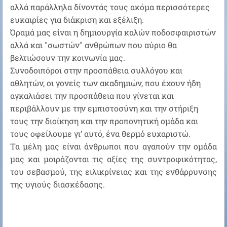
αλλά παράλληλα δίνοντάς τους ακόμα περισσότερες
ευκαιρίες για διάκριση και εξέλιξη.
Όραμά μας είναι η δημιουργία καλών ποδοσφαιριστών
αλλά και "σωστών" ανθρώπων που αύριο θα
βελτιώσουν την κοινωνία μας.
Συνοδοιπόροι στην προσπάθεια συλλόγου και
αθλητών, οι γονείς των ακαδημιών, που έχουν ήδη
αγκαλιάσει την προσπάθεια που γίνεται και
περιβάλλουν με την εμπιστοσύνη και την στήριξη
τους την διοίκηση και την προπονητική ομάδα και
τους οφείλουμε γι’ αυτό, ένα θερμό ευχαριστώ.
Τα μέλη μας είναι άνθρωποι που αγαπούν την ομάδα
μας και μοιράζονται τις αξίες της συντροφικότητας,
του σεβασμού, της ειλικρίνειας και της ενθάρρυνσης
της υγιούς διασκέδασης.